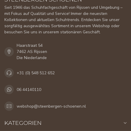
Seit 1946 das Schuhfachgeschäft von Rijssen und Umgebung –
mit Fokus auf Qualität und Service! Immer die neuesten
Kollektionen und aktuellen Schuhtrends. Entdecken Sie unser
sorgfältig ausgewähltes Sortiment in unserem Webshop oder
besuchen Sie uns in unserem stationären Geschäft.
Haarstraat 54
7462 AS Rijssen
Die Niederlande
+31 (0) 548 512 652
06 44140110
webshop@steenbergen-schoenen.nl
KATEGORIEN