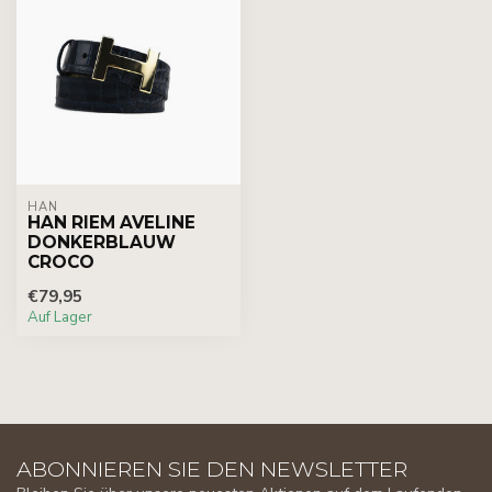
HAN
HAN RIEM AVELINE
DONKERBLAUW
CROCO
€79,95
Auf Lager
ABONNIEREN SIE DEN NEWSLETTER