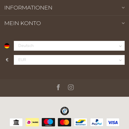
INFORMATIONEN
MEIN KONTO
€