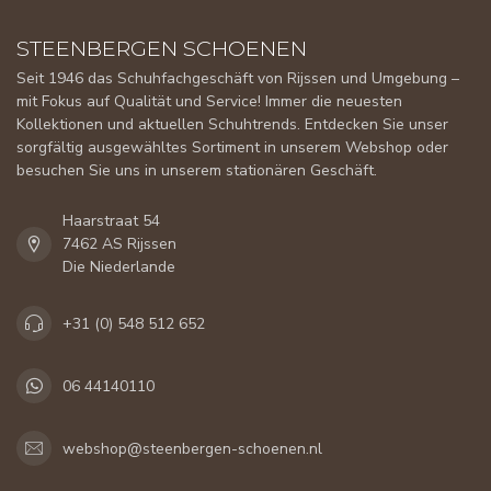
STEENBERGEN SCHOENEN
Seit 1946 das Schuhfachgeschäft von Rijssen und Umgebung –
mit Fokus auf Qualität und Service! Immer die neuesten
Kollektionen und aktuellen Schuhtrends. Entdecken Sie unser
sorgfältig ausgewähltes Sortiment in unserem Webshop oder
besuchen Sie uns in unserem stationären Geschäft.
Haarstraat 54
7462 AS Rijssen
Die Niederlande
+31 (0) 548 512 652
06 44140110
webshop@steenbergen-schoenen.nl