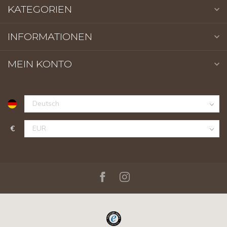
KATEGORIEN
INFORMATIONEN
MEIN KONTO
€