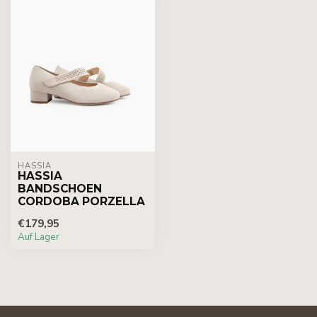
HASSIA
HASSIA
BANDSCHOEN
CORDOBA PORZELLA
€179,95
Auf Lager