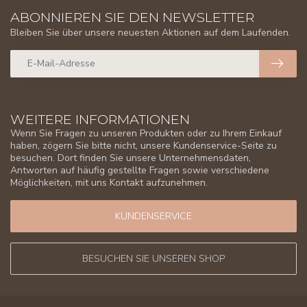
ABONNIEREN SIE DEN NEWSLETTER
Bleiben Sie über unsere neuesten Aktionen auf dem Laufenden.
WEITERE INFORMATIONEN
Wenn Sie Fragen zu unseren Produkten oder zu Ihrem Einkauf
haben, zögern Sie bitte nicht, unsere Kundenservice-Seite zu
besuchen. Dort finden Sie unsere Unternehmensdaten,
Antworten auf häufig gestellte Fragen sowie verschiedene
Möglichkeiten, mit uns Kontakt aufzunehmen.
KUNDENSERVICE
BESUCHEN SIE UNSEREN SHOP