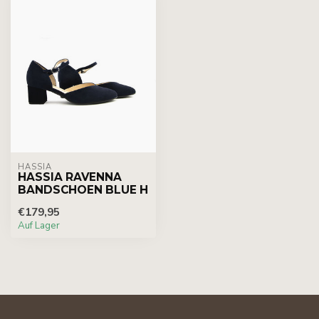
HASSIA
HASSIA RAVENNA
BANDSCHOEN BLUE H
€179,95
Auf Lager