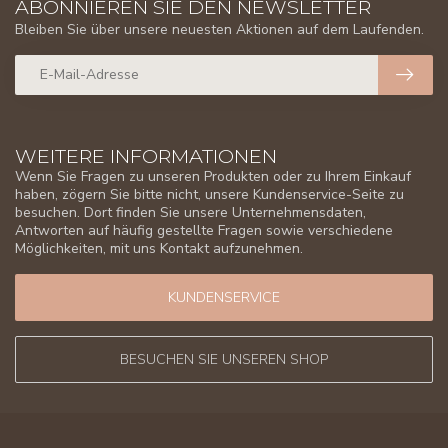
ABONNIEREN SIE DEN NEWSLETTER
Bleiben Sie über unsere neuesten Aktionen auf dem Laufenden.
WEITERE INFORMATIONEN
Wenn Sie Fragen zu unseren Produkten oder zu Ihrem Einkauf
haben, zögern Sie bitte nicht, unsere Kundenservice-Seite zu
besuchen. Dort finden Sie unsere Unternehmensdaten,
Antworten auf häufig gestellte Fragen sowie verschiedene
Möglichkeiten, mit uns Kontakt aufzunehmen.
KUNDENSERVICE
BESUCHEN SIE UNSEREN SHOP