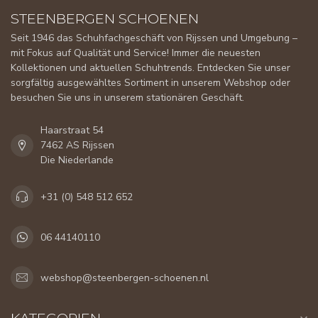
STEENBERGEN SCHOENEN
Seit 1946 das Schuhfachgeschäft von Rijssen und Umgebung –
mit Fokus auf Qualität und Service! Immer die neuesten
Kollektionen und aktuellen Schuhtrends. Entdecken Sie unser
sorgfältig ausgewähltes Sortiment in unserem Webshop oder
besuchen Sie uns in unserem stationären Geschäft.
Haarstraat 54
7462 AS Rijssen
Die Niederlande
+31 (0) 548 512 652
06 44140110
webshop@steenbergen-schoenen.nl