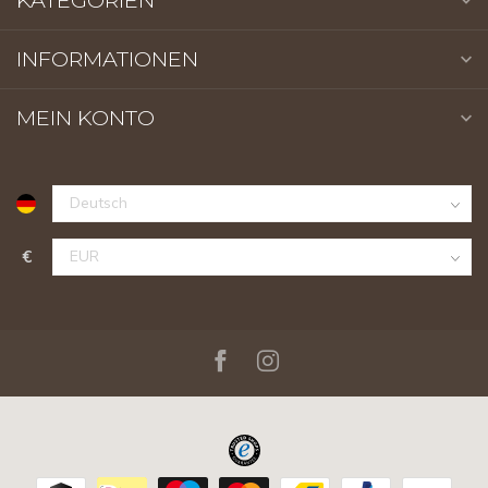
KATEGORIEN
INFORMATIONEN
MEIN KONTO
€