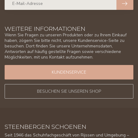
WEITERE INFORMATIONEN
Wenn Sie Fragen zu unseren Produkten oder zu Ihrem Einkauf
haben, zögern Sie bitte nicht, unsere Kundenservice-Seite zu
besuchen. Dort finden Sie unsere Unternehmensdaten,
Antworten auf häufig gestellte Fragen sowie verschiedene
Möglichkeiten, mit uns Kontakt aufzunehmen.
KUNDENSERVICE
BESUCHEN SIE UNSEREN SHOP
STEENBERGEN SCHOENEN
Seit 1946 das Schuhfachgeschäft von Rijssen und Umgebung –