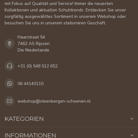
mit Fokus auf Qualität und Service! Immer die neuesten
Kollektionen und aktuellen Schuhtrends. Entdecken Sie unser
sorgfältig ausgewähltes Sortiment in unserem Webshop oder
besuchen Sie uns in unserem stationären Geschäft.
Haarstraat 54
7462 AS Rijssen
Die Niederlande
+31 (0) 548 512 652
06 44140110
webshop@steenbergen-schoenen.nl
KATEGORIEN
INFORMATIONEN