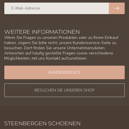
WEITERE INFORMATIONEN
Wenn Sie Fragen zu unseren Produkten oder zu Ihrem Einkauf
haben, zögern Sie bitte nicht, unsere Kundenservice-Seite zu
besuchen. Dort finden Sie unsere Unternehmensdaten,
Antworten auf häufig gestellte Fragen sowie verschiedene
Möglichkeiten, mit uns Kontakt aufzunehmen.
KUNDENSERVICE
BESUCHEN SIE UNSEREN SHOP
STEENBERGEN SCHOENEN