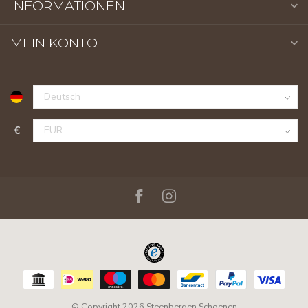
INFORMATIONEN
MEIN KONTO
€
© Copyright 2026 Steenbergen Schoenen