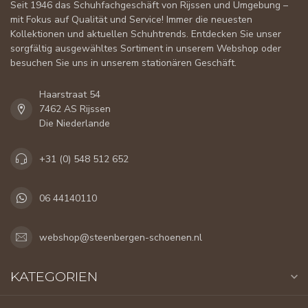
Seit 1946 das Schuhfachgeschäft von Rijssen und Umgebung –
mit Fokus auf Qualität und Service! Immer die neuesten
Kollektionen und aktuellen Schuhtrends. Entdecken Sie unser
sorgfältig ausgewähltes Sortiment in unserem Webshop oder
besuchen Sie uns in unserem stationären Geschäft.
Haarstraat 54
7462 AS Rijssen
Die Niederlande
+31 (0) 548 512 652
06 44140110
webshop@steenbergen-schoenen.nl
KATEGORIEN