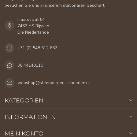
besuchen Sie uns in unserem stationären Geschäft.
Haarstraat 54
7462 AS Rijssen
Die Niederlande
+31 (0) 548 512 652
06 44140110
webshop@steenbergen-schoenen.nl
KATEGORIEN
INFORMATIONEN
MEIN KONTO