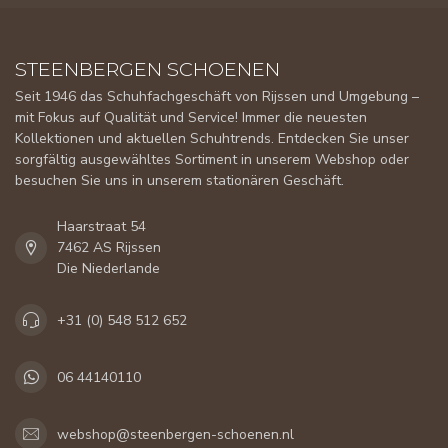
STEENBERGEN SCHOENEN
Seit 1946 das Schuhfachgeschäft von Rijssen und Umgebung –
mit Fokus auf Qualität und Service! Immer die neuesten
Kollektionen und aktuellen Schuhtrends. Entdecken Sie unser
sorgfältig ausgewähltes Sortiment in unserem Webshop oder
besuchen Sie uns in unserem stationären Geschäft.
Haarstraat 54
7462 AS Rijssen
Die Niederlande
+31 (0) 548 512 652
06 44140110
webshop@steenbergen-schoenen.nl