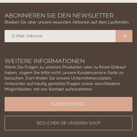
ABONNIEREN SIE DEN NEWSLETTER
Bleiben Sie über unsere neuesten Aktionen auf dem Laufenden.
WEITERE INFORMATIONEN
Wenn Sie Fragen zu unseren Produkten oder zu Ihrem Einkauf
haben, zögern Sie bitte nicht, unsere Kundenservice-Seite zu
besuchen. Dort finden Sie unsere Unternehmensdaten,
Antworten auf häufig gestellte Fragen sowie verschiedene
Möglichkeiten, mit uns Kontakt aufzunehmen.
KUNDENSERVICE
BESUCHEN SIE UNSEREN SHOP