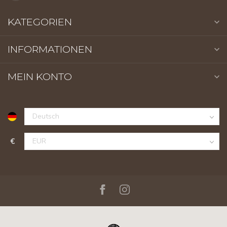
KATEGORIEN
INFORMATIONEN
MEIN KONTO
€