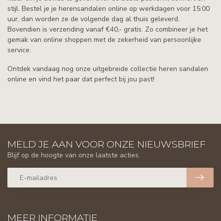
stijl. Bestel je je herensandalen online op werkdagen voor 15:00
uur, dan worden ze de volgende dag al thuis geleverd.
Bovendien is verzending vanaf €40,- gratis. Zo combineer je het
gemak van online shoppen met de zekerheid van persoonlijke
service.
Ontdek vandaag nog onze uitgebreide collectie heren sandalen
online en vind het paar dat perfect bij jou past!
MELD JE AAN VOOR ONZE NIEUWSBRIEF
Blijf op de hoogte van onze laatste acties.
MEER INFORMATIE