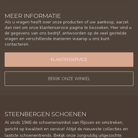
MEER INFORMATIE
Als u vragen heeft over onze producten of uw aankoop, aarzel
dan niet om onze klantenservice pagina te bezoeken. Hier vind u
de gegevens van ons bedrijf, antwoorden op de veel gestelde
vragen en verschillende manieren waarop u ons kunt
contacteren.
KLANTENSERVICE
BEKIJK ONZE WINKEL
STEENBERGEN SCHOENEN
Al sinds 1946 de schoenenwinkel van Rijssen en omstreken,
gericht op kwaliteit en service! Altijd de nieuwste collecties en
laatste schoenentrends. Bekijk onze zorgvuldig uitgezochte