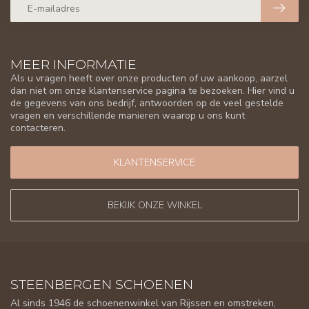
MEER INFORMATIE
Als u vragen heeft over onze producten of uw aankoop, aarzel
dan niet om onze klantenservice pagina te bezoeken. Hier vind u
de gegevens van ons bedrijf, antwoorden op de veel gestelde
vragen en verschillende manieren waarop u ons kunt
contacteren.
KLANTENSERVICE
BEKIJK ONZE WINKEL
STEENBERGEN SCHOENEN
Al sinds 1946 de schoenenwinkel van Rijssen en omstreken,