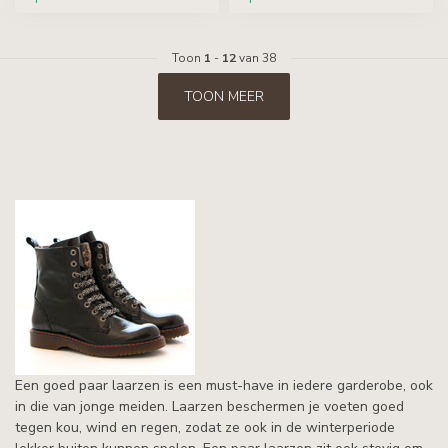
Toon
1
-
12
van 38
TOON MEER
Een goed paar laarzen is een must-have in iedere garderobe, ook
in die van jonge meiden. Laarzen beschermen je voeten goed
tegen kou, wind en regen, zodat ze ook in de winterperiode