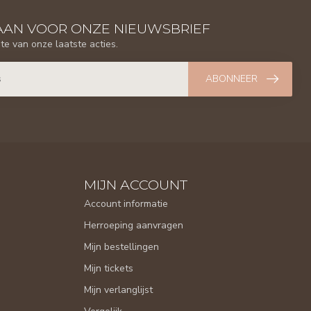
AAN VOOR ONZE NIEUWSBRIEF
gte van onze laatste acties.
ABONNEER
MIJN ACCOUNT
Account informatie
Herroeping aanvragen
Mijn bestellingen
Mijn tickets
Mijn verlanglijst