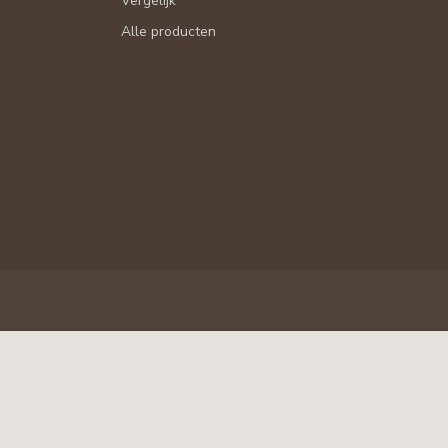
Vergelijk
Alle producten