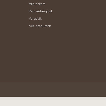
Mijn tickets
Mijn verlanglijst
Vergelijk
Alle producten