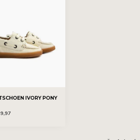
TSCHOEN IVORY PONY
9,97