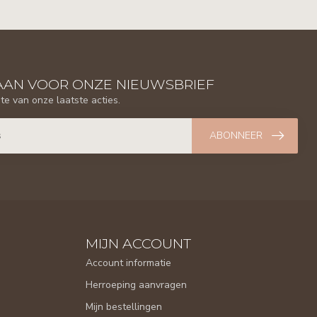
AAN VOOR ONZE NIEUWSBRIEF
gte van onze laatste acties.
ABONNEER
MIJN ACCOUNT
Account informatie
Herroeping aanvragen
Mijn bestellingen