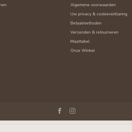
nen
Algemene voorwaarden
Uw privacy & cookieverklaring
Betaalmethoden
Verzenden & retourneren
Maattabel
Onze Winkel