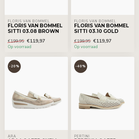
FLORIS VAN BOMMEL
FLORIS VAN BOMMEL
FLORIS VAN BOMMEL
FLORIS VAN BOMMEL
SITTI 03.08 BROWN
SITTI 03.10 GOLD
€119,97
€119,97
€199,95
€199,95
Op voorraad
Op voorraad
-20%
-40%
ARA
PERTINI