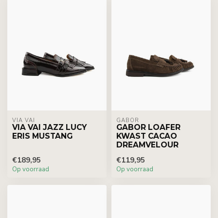
VIA VAI
GABOR
VIA VAI JAZZ LUCY
GABOR LOAFER
ERIS MUSTANG
KWAST CACAO
DREAMVELOUR
€189,95
€119,95
Op voorraad
Op voorraad