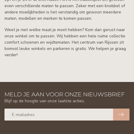
even verschillende maten te passen. Zeker met een knobbel of
andere moeilijkheden is het verstandig om gewoon meerdere
maten, modellen en merken te komen passen.
Weet je niet welke maat je moet hebben? Kom dan gerust naar
onze winkel om te passen. Wij hebben een hele ruime collectie
comfort schoenen en wijdtematen. Het centrum van Rijssen zit
bomvol leuke winkels en parkeren is gratis. We helpen je graag
verder!
MELD JE AAN VOOR ONZE NIEUWSBRIEF
Blijf op de hoogte van onze laatste acties.