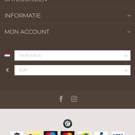
INFORMATIE
MIJN ACCOUNT
€