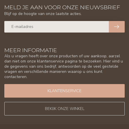
MELD JE AAN VOOR ONZE NIEUWSBRIEF
Blijf op de hoogte van onze laatste acties.
MEER INFORMATIE
Als u vragen heeft over onze producten of uw aankoop, aarzel
dan niet om onze klantenservice pagina te bezoeken. Hier vind u
de gegevens van ons bedrijf, antwoorden op de veel gestelde
vragen en verschillende manieren waarop u ons kunt
contacteren.
KLANTENSERVICE
BEKIJK ONZE WINKEL