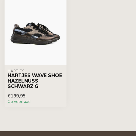
HARTJES
HARTJES WAVE SHOE
HAZELNUSS
SCHWARZ G
€199,95
Op voorraad