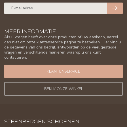
MEER INFORMATIE
Als u vragen heeft over onze producten of uw aankoop, aarzel
dan niet om onze klantenservice pagina te bezoeken. Hier vind u
de gegevens van ons bedrijf, antwoorden op de veel gestelde
vragen en verschillende manieren waarop u ons kunt
contacteren.
KLANTENSERVICE
BEKIJK ONZE WINKEL
STEENBERGEN SCHOENEN