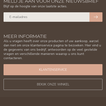
MELD JE AAN VOOR ONZE NIEUWSBRIEF
Blijf op de hoogte van onze laatste acties.
MEER INFORMATIE
Als u vragen heeft over onze producten of uw aankoop, aarzel
dan niet om onze klantenservice pagina te bezoeken. Hier vind u
de gegevens van ons bedrijf, antwoorden op de veel gestelde
vragen en verschillende manieren waarop u ons kunt
contacteren.
KLANTENSERVICE
BEKIJK ONZE WINKEL