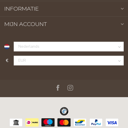
INFORMATIE
MIJN ACCOUNT
€