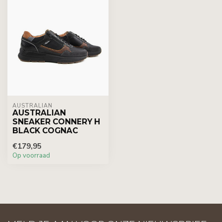
AUSTRALIAN
AUSTRALIAN
SNEAKER CONNERY H
BLACK COGNAC
€179,95
Op voorraad