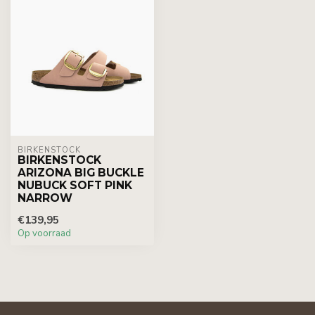
BIRKENSTOCK
BIRKENSTOCK
ARIZONA BIG BUCKLE
NUBUCK SOFT PINK
NARROW
€139,95
Op voorraad