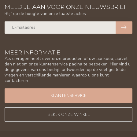
MELD JE AAN VOOR ONZE NIEUWSBRIEF
Blijf op de hoogte van onze laatste acties.
MEER INFORMATIE
Als u vragen heeft over onze producten of uw aankoop, aarzel
dan niet om onze klantenservice pagina te bezoeken. Hier vind u
de gegevens van ons bedrijf, antwoorden op de veel gestelde
vragen en verschillende manieren waarop u ons kunt
contacteren.
KLANTENSERVICE
BEKIJK ONZE WINKEL