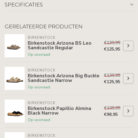
SPECIFICATIES
GERELATEERDE PRODUCTEN
BIRKENSTOCK
€139,95
Birkenstock Arizona BS Leo
Sandcastle Regular
€125,95
Op voorraad
BIRKENSTOCK
€139,95
Birkenstock Arizona Big Buckle
Sandcastle Narrow
€125,95
Op voorraad
BIRKENSTOCK
€109,95
Birkenstock Papillio Almina
Black Narrow
€98,95
Op voorraad
BIRKENSTOCK