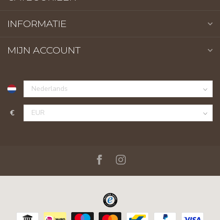
INFORMATIE
MIJN ACCOUNT
€