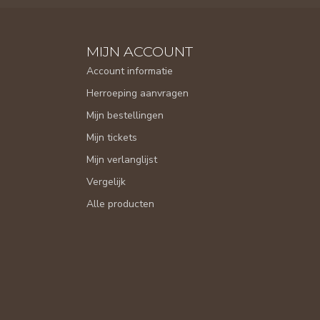
MIJN ACCOUNT
Account informatie
Herroeping aanvragen
Mijn bestellingen
Mijn tickets
Mijn verlanglijst
Vergelijk
Alle producten