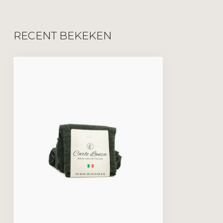
RECENT BEKEKEN