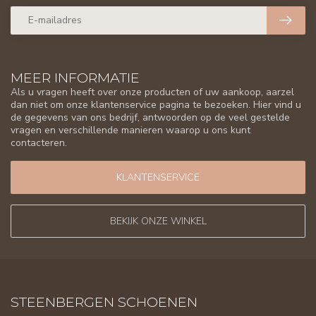
MEER INFORMATIE
Als u vragen heeft over onze producten of uw aankoop, aarzel
dan niet om onze klantenservice pagina te bezoeken. Hier vind u
de gegevens van ons bedrijf, antwoorden op de veel gestelde
vragen en verschillende manieren waarop u ons kunt
contacteren.
KLANTENSERVICE
BEKIJK ONZE WINKEL
STEENBERGEN SCHOENEN