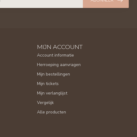
ABONNEER
MIJN ACCOUNT
Account informatie
Herroeping aanvragen
Mijn bestellingen
Mijn tickets
Mijn verlanglijst
Vergelijk
Alle producten