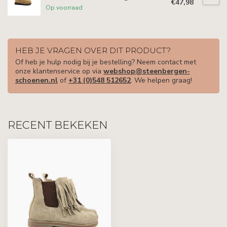
€47,98
Op voorraad
HEB JE VRAGEN OVER DIT PRODUCT?
Of heb je hulp nodig bij je bestelling? Neem contact met
onze klantenservice op via
webshop@steenbergen-
schoenen.nl
of
+31 (0)548 512652
. We helpen graag!
RECENT BEKEKEN