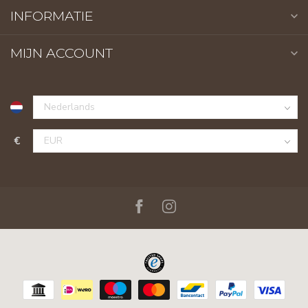
INFORMATIE
MIJN ACCOUNT
€