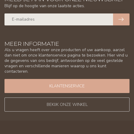
Blijf op de hoogte van onze laatste acties.
MEER INFORMATIE
Als u vragen heeft over onze producten of uw aankoop, aarzel
dan niet om onze klantenservice pagina te bezoeken. Hier vind u
de gegevens van ons bedrijf, antwoorden op de veel gestelde
vragen en verschillende manieren waarop u ons kunt
contacteren.
KLANTENSERVICE
BEKIJK ONZE WINKEL