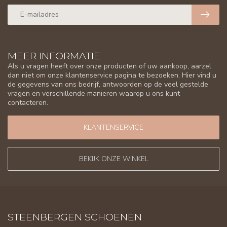
MEER INFORMATIE
Als u vragen heeft over onze producten of uw aankoop, aarzel
dan niet om onze klantenservice pagina te bezoeken. Hier vind u
de gegevens van ons bedrijf, antwoorden op de veel gestelde
vragen en verschillende manieren waarop u ons kunt
contacteren.
KLANTENSERVICE
BEKIJK ONZE WINKEL
STEENBERGEN SCHOENEN