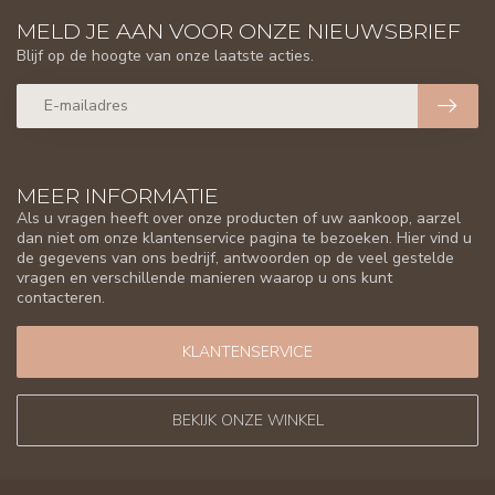
MELD JE AAN VOOR ONZE NIEUWSBRIEF
Blijf op de hoogte van onze laatste acties.
MEER INFORMATIE
Als u vragen heeft over onze producten of uw aankoop, aarzel
dan niet om onze klantenservice pagina te bezoeken. Hier vind u
de gegevens van ons bedrijf, antwoorden op de veel gestelde
vragen en verschillende manieren waarop u ons kunt
contacteren.
KLANTENSERVICE
BEKIJK ONZE WINKEL