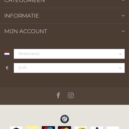
CATEGORIEËN
INFORMATIE
MIJN ACCOUNT
€