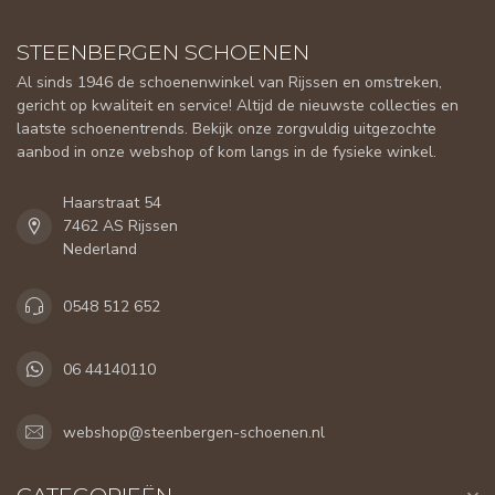
STEENBERGEN SCHOENEN
Al sinds 1946 de schoenenwinkel van Rijssen en omstreken,
gericht op kwaliteit en service! Altijd de nieuwste collecties en
laatste schoenentrends. Bekijk onze zorgvuldig uitgezochte
aanbod in onze webshop of kom langs in de fysieke winkel.
Haarstraat 54
7462 AS Rijssen
Nederland
0548 512 652
06 44140110
webshop@steenbergen-schoenen.nl