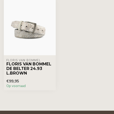
FLORIS VAN BOMMEL
FLORIS VAN BOMMEL
DE BELTER 24.93
L.BROWN
€99,95
Op voorraad