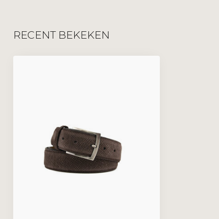
RECENT BEKEKEN