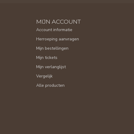
MIJN ACCOUNT
Account informatie
Herroeping aanvragen
Mijn bestellingen
Mijn tickets
Mijn verlanglijst
Vergelijk
Alle producten