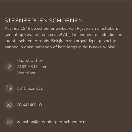
STEENBERGEN SCHOENEN
Al sinds 1946 de schoenenwinkel van Rijssen en omstreken,
gericht op kwaliteit en service! Altijd de nieuwste collecties en
laatste schoenentrends. Bekijk onze zorgvuldig uitgezochte
aanbod in onze webshop of kom langs in de fysieke winkel.
Haarstraat 54
7462 AS Rijssen
Nederland
0548 512 652
06 44140110
webshop@steenbergen-schoenen.nl