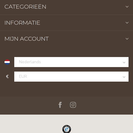
CATEGORIEËN
INFORMATIE
MIJN ACCOUNT
€