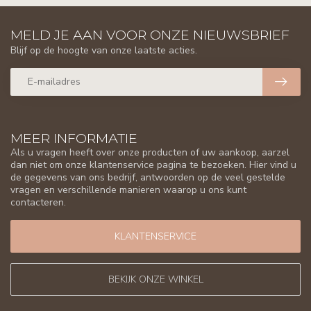
MELD JE AAN VOOR ONZE NIEUWSBRIEF
Blijf op de hoogte van onze laatste acties.
MEER INFORMATIE
Als u vragen heeft over onze producten of uw aankoop, aarzel
dan niet om onze klantenservice pagina te bezoeken. Hier vind u
de gegevens van ons bedrijf, antwoorden op de veel gestelde
vragen en verschillende manieren waarop u ons kunt
contacteren.
KLANTENSERVICE
BEKIJK ONZE WINKEL