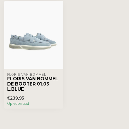
FLORIS VAN BOMMEL
FLORIS VAN BOMMEL
DE BOOTER 01.03
L.BLUE
€239,95
Op voorraad