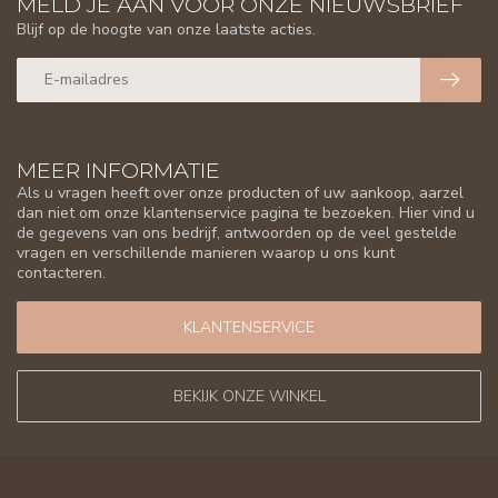
MELD JE AAN VOOR ONZE NIEUWSBRIEF
Blijf op de hoogte van onze laatste acties.
MEER INFORMATIE
Als u vragen heeft over onze producten of uw aankoop, aarzel
dan niet om onze klantenservice pagina te bezoeken. Hier vind u
de gegevens van ons bedrijf, antwoorden op de veel gestelde
vragen en verschillende manieren waarop u ons kunt
contacteren.
KLANTENSERVICE
BEKIJK ONZE WINKEL