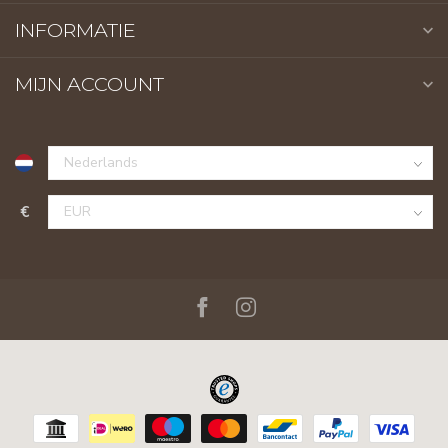
INFORMATIE
MIJN ACCOUNT
€