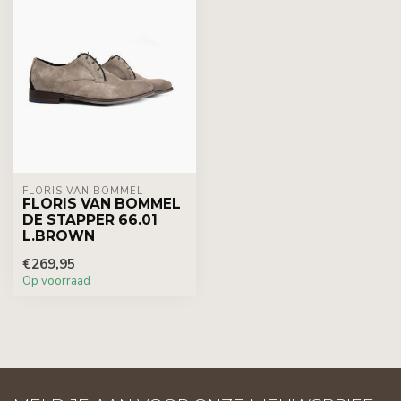
FLORIS VAN BOMMEL
FLORIS VAN BOMMEL
DE STAPPER 66.01
L.BROWN
€269,95
Op voorraad