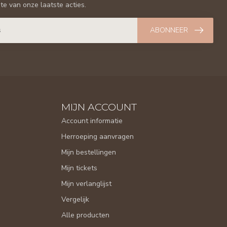
gte van onze laatste acties.
ABONNEER
MIJN ACCOUNT
Account informatie
Herroeping aanvragen
Mijn bestellingen
Mijn tickets
Mijn verlanglijst
Vergelijk
Alle producten