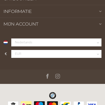
INFORMATIE
MIJN ACCOUNT
€