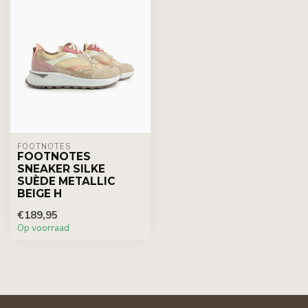
FOOTNOTES
FOOTNOTES
SNEAKER SILKE
SUÈDE METALLIC
BEIGE H
€189,95
Op voorraad