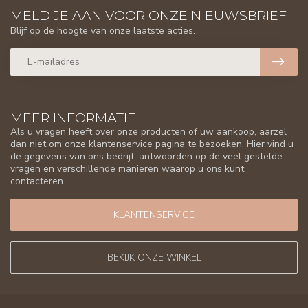
MELD JE AAN VOOR ONZE NIEUWSBRIEF
Blijf op de hoogte van onze laatste acties.
MEER INFORMATIE
Als u vragen heeft over onze producten of uw aankoop, aarzel
dan niet om onze klantenservice pagina te bezoeken. Hier vind u
de gegevens van ons bedrijf, antwoorden op de veel gestelde
vragen en verschillende manieren waarop u ons kunt
contacteren.
KLANTENSERVICE
BEKIJK ONZE WINKEL