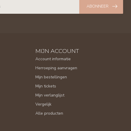
ABONNEER
MIJN ACCOUNT
Account informatie
Herroeping aanvragen
Mijn bestellingen
Mijn tickets
Mijn verlanglijst
Vergelijk
Alle producten