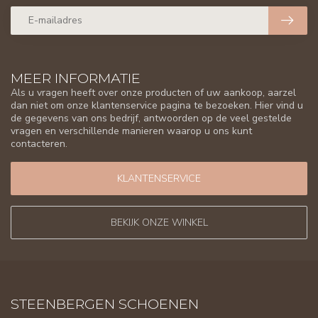
MEER INFORMATIE
Als u vragen heeft over onze producten of uw aankoop, aarzel
dan niet om onze klantenservice pagina te bezoeken. Hier vind u
de gegevens van ons bedrijf, antwoorden op de veel gestelde
vragen en verschillende manieren waarop u ons kunt
contacteren.
KLANTENSERVICE
BEKIJK ONZE WINKEL
STEENBERGEN SCHOENEN