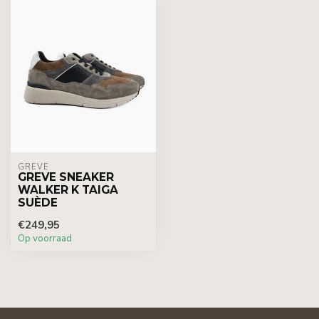
GREVE
GREVE SNEAKER
WALKER K TAIGA
SUÈDE
€249,95
Op voorraad