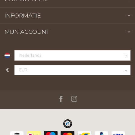
INFORMATIE
MIJN ACCOUNT
€