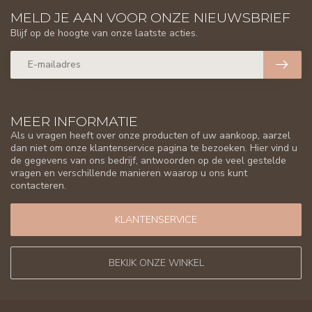
MELD JE AAN VOOR ONZE NIEUWSBRIEF
Blijf op de hoogte van onze laatste acties.
MEER INFORMATIE
Als u vragen heeft over onze producten of uw aankoop, aarzel
dan niet om onze klantenservice pagina te bezoeken. Hier vind u
de gegevens van ons bedrijf, antwoorden op de veel gestelde
vragen en verschillende manieren waarop u ons kunt
contacteren.
KLANTENSERVICE
BEKIJK ONZE WINKEL