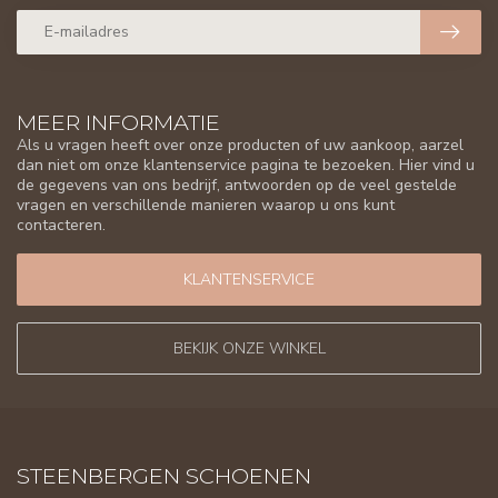
MEER INFORMATIE
Als u vragen heeft over onze producten of uw aankoop, aarzel
dan niet om onze klantenservice pagina te bezoeken. Hier vind u
de gegevens van ons bedrijf, antwoorden op de veel gestelde
vragen en verschillende manieren waarop u ons kunt
contacteren.
KLANTENSERVICE
BEKIJK ONZE WINKEL
STEENBERGEN SCHOENEN