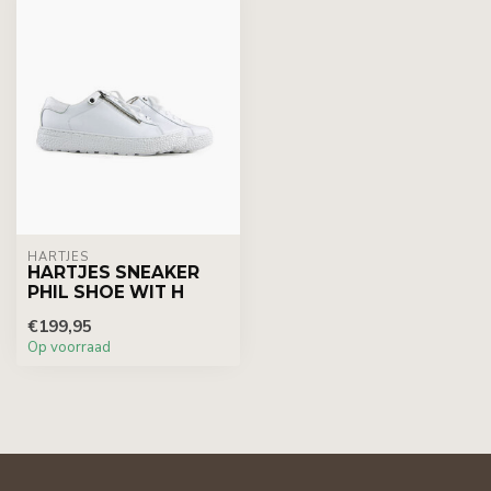
HARTJES
HARTJES SNEAKER
PHIL SHOE WIT H
€199,95
Op voorraad