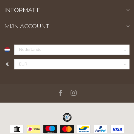
INFORMATIE
MIJN ACCOUNT
€