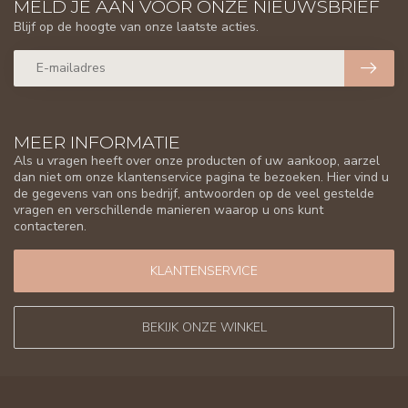
MELD JE AAN VOOR ONZE NIEUWSBRIEF
Blijf op de hoogte van onze laatste acties.
MEER INFORMATIE
Als u vragen heeft over onze producten of uw aankoop, aarzel
dan niet om onze klantenservice pagina te bezoeken. Hier vind u
de gegevens van ons bedrijf, antwoorden op de veel gestelde
vragen en verschillende manieren waarop u ons kunt
contacteren.
KLANTENSERVICE
BEKIJK ONZE WINKEL