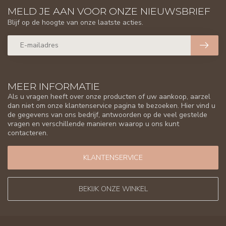
MELD JE AAN VOOR ONZE NIEUWSBRIEF
Blijf op de hoogte van onze laatste acties.
MEER INFORMATIE
Als u vragen heeft over onze producten of uw aankoop, aarzel
dan niet om onze klantenservice pagina te bezoeken. Hier vind u
de gegevens van ons bedrijf, antwoorden op de veel gestelde
vragen en verschillende manieren waarop u ons kunt
contacteren.
KLANTENSERVICE
BEKIJK ONZE WINKEL