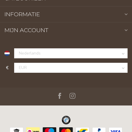
INFORMATIE
MIJN ACCOUNT
€