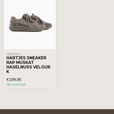
HARTJES
HARTJES SNEAKER
RAP MUSKAT
HASELNUSS VELOUR
K
€199,95
Op voorraad