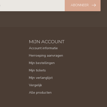
ABONNEER
MIJN ACCOUNT
Account informatie
Herroeping aanvragen
Mijn bestellingen
Mijn tickets
Mijn verlanglijst
Vergelijk
Alle producten