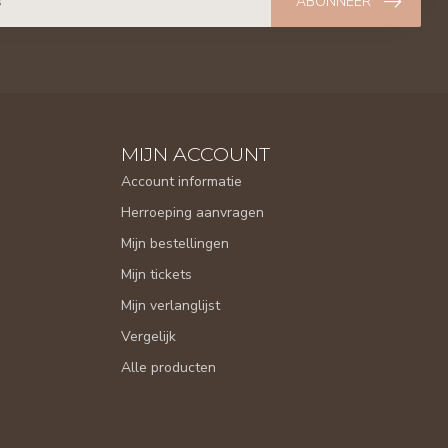
ABONNEER
MIJN ACCOUNT
Account informatie
Herroeping aanvragen
Mijn bestellingen
Mijn tickets
Mijn verlanglijst
Vergelijk
Alle producten