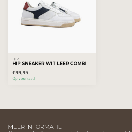
HIP
HIP SNEAKER WIT LEER COMBI
€99,95
Op voorraad
MEER INFORMATIE