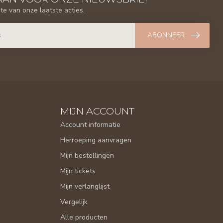
gte van onze laatste acties.
ABONNEER
MIJN ACCOUNT
Account informatie
Herroeping aanvragen
Mijn bestellingen
Mijn tickets
Mijn verlanglijst
Vergelijk
Alle producten