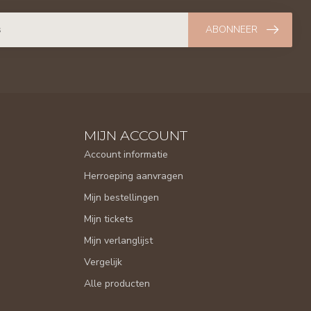
ABONNEER
MIJN ACCOUNT
Account informatie
Herroeping aanvragen
Mijn bestellingen
Mijn tickets
Mijn verlanglijst
Vergelijk
Alle producten