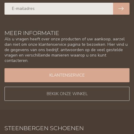
MEER INFORMATIE
Als u vragen heeft over onze producten of uw aankoop, aarzel
dan niet om onze klantenservice pagina te bezoeken. Hier vind u
de gegevens van ons bedrijf, antwoorden op de veel gestelde
vragen en verschillende manieren waarop u ons kunt
contacteren.
KLANTENSERVICE
BEKIJK ONZE WINKEL
STEENBERGEN SCHOENEN