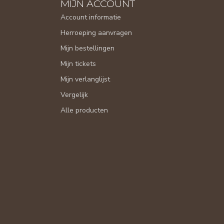
MIJN ACCOUNT
Account informatie
Herroeping aanvragen
Mijn bestellingen
Mijn tickets
Mijn verlanglijst
Vergelijk
Alle producten