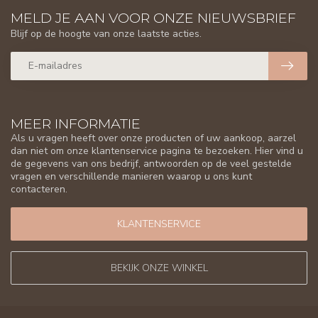
MELD JE AAN VOOR ONZE NIEUWSBRIEF
Blijf op de hoogte van onze laatste acties.
MEER INFORMATIE
Als u vragen heeft over onze producten of uw aankoop, aarzel
dan niet om onze klantenservice pagina te bezoeken. Hier vind u
de gegevens van ons bedrijf, antwoorden op de veel gestelde
vragen en verschillende manieren waarop u ons kunt
contacteren.
KLANTENSERVICE
BEKIJK ONZE WINKEL