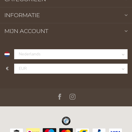
INFORMATIE
MIJN ACCOUNT
€