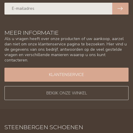
MEER INFORMATIE
Als u vragen heeft over onze producten of uw aankoop, aarzel
dan niet om onze klantenservice pagina te bezoeken. Hier vind u
de gegevens van ons bedrijf, antwoorden op de veel gestelde
vragen en verschillende manieren waarop u ons kunt
contacteren.
KLANTENSERVICE
BEKIJK ONZE WINKEL
STEENBERGEN SCHOENEN