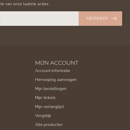
gte van onze laatste acties.
ABONNEER
MIJN ACCOUNT
Account informatie
Herroeping aanvragen
Mijn bestellingen
Mijn tickets
Mijn verlanglijst
Vergelijk
Alle producten