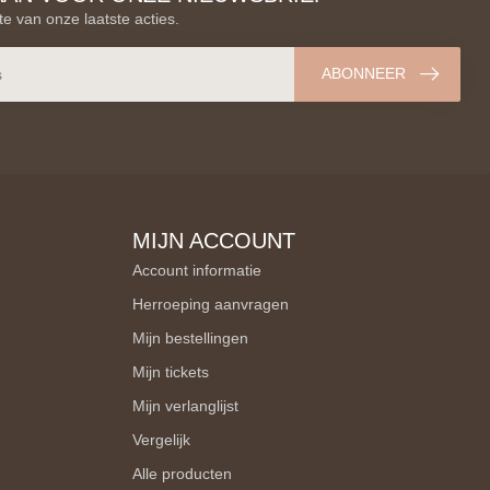
te van onze laatste acties.
ABONNEER
MIJN ACCOUNT
Account informatie
Herroeping aanvragen
Mijn bestellingen
Mijn tickets
Mijn verlanglijst
Vergelijk
Alle producten