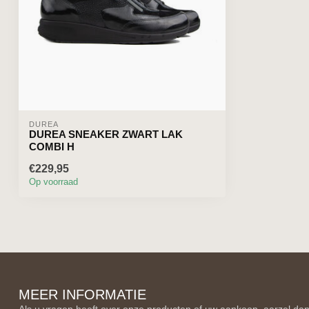
DUREA
DUREA SNEAKER ZWART LAK
COMBI H
€229,95
Op voorraad
MEER INFORMATIE